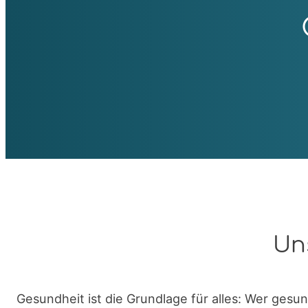
Un
Gesundheit ist die Grundlage für alles: Wer gesund 