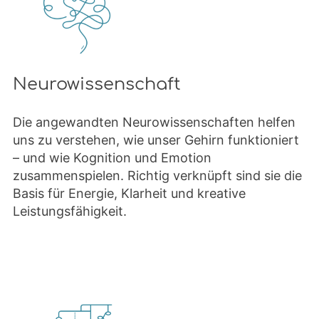
Neurowissenschaft
Die angewandten Neurowissenschaften helfen
uns zu verstehen, wie unser Gehirn funktioniert
– und wie Kognition und Emotion
zusammenspielen. Richtig verknüpft sind sie die
Basis für Energie, Klarheit und kreative
Leistungsfähigkeit.