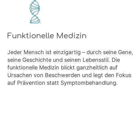
Funktionelle Medizin
Jeder Mensch ist einzigartig – durch seine Gene,
seine Geschichte und seinen Lebensstil. Die
funktionelle Medizin blickt ganzheitlich auf
Ursachen von Beschwerden und legt den Fokus
auf Prävention statt Symptombehandlung.