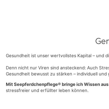
Gem
Gesundheit ist unser wertvollstes Kapital – und die
Denn nicht nur Viren sind ansteckend: Auch Stre
Gesundheit bewusst zu stärken – individuell un
Mit Seepferdchenpflege® bringe ich Wissen aus
stressfreier und erfüllter leben können.