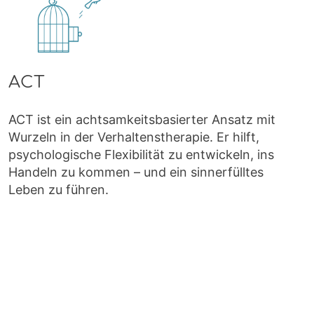
ACT
ACT ist ein achtsamkeitsbasierter Ansatz mit
Wurzeln in der Verhaltenstherapie. Er hilft,
psychologische Flexibilität zu entwickeln, ins
Handeln zu kommen – und ein sinnerfülltes
Leben zu führen.