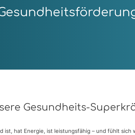
Gesundheitsförderun
sere Gesundheits-Superkrä
ist, hat Energie, ist leistungsfähig – und fühlt sich 