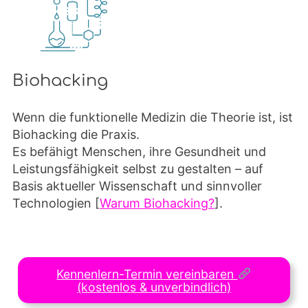
Biohacking
Wenn die funktionelle Medizin die Theorie ist, ist
Biohacking die Praxis.
Es befähigt Menschen, ihre Gesundheit und
Leistungsfähigkeit selbst zu gestalten – auf
Basis aktueller Wissenschaft und sinnvoller
Technologien [
Warum Biohacking?
].
Kennenlern-Termin vereinbaren
(kostenlos & unverbindlich)