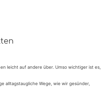
lten
 leicht auf andere über. Umso wichtiger ist es,
ge alltagstaugliche Wege, wie wir gesünder,