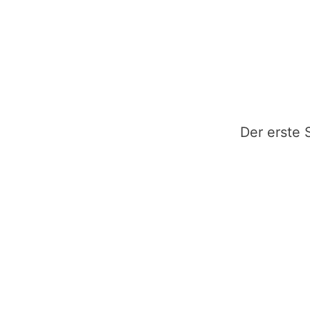
Der erste 