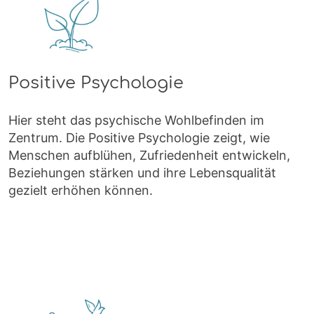
Positive Psychologie
Hier steht das psychische Wohlbefinden im
Zentrum. Die Positive Psychologie zeigt, wie
Menschen aufblühen, Zufriedenheit entwickeln,
Beziehungen stärken und ihre Lebensqualität
gezielt erhöhen können.