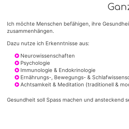
Ganz
Ich möchte Menschen befähigen, ihre Gesundheit
zusammenhängen.
Dazu nutze ich Erkenntnisse aus:
Neurowissenschaften
Psychologie
Immunologie & Endokrinologie
Ernährungs-, Bewegungs- & Schlafwissens
Achtsamkeit & Meditation (traditionell & mo
Gesundheit soll Spass machen und ansteckend se