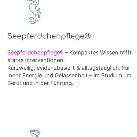
Seepferdchenpflege®
Seepferdchenpflege
® – Kompaktes Wissen trifft
starke Interventionen.
Kurzweilig, evidenzbasiert & alltagstauglich. Für
mehr Energie und Gelassenheit – im Studium, im
Beruf und in der Führung.