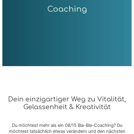
Coaching
Dein einzigartiger Weg zu Vitalität,
Gelassenheit & Kreativität
Du möchtest mehr als ein 08/15 Bla-Bla-Coaching? Du
möchtest tatsächlich etwas verändern und den nächsten