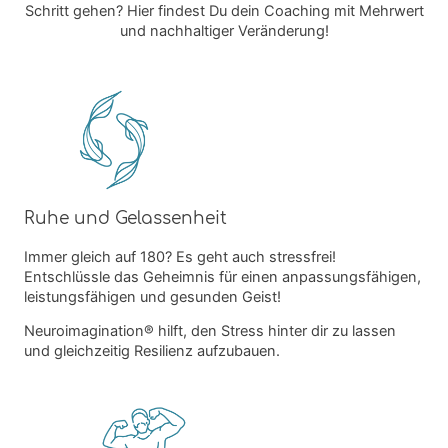
Schritt gehen? Hier findest Du dein Coaching mit Mehrwert
und nachhaltiger Veränderung!
Ruhe und Gelassenheit
Immer gleich auf 180? Es geht auch stressfrei!
Entschlüssle das Geheimnis für einen anpassungsfähigen,
leistungsfähigen und gesunden Geist!
Neuroimagination® hilft, den Stress hinter dir zu lassen
und gleichzeitig Resilienz aufzubauen.