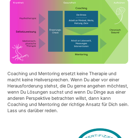
Coaching und Mentoring ersetzt keine Therapie und
macht keine Heilversprechen. Wenn Du aber vor einer
Herausforderung stehst, die Du gerne angehen möchtest,
wenn Du Lösungen suchst und wenn Du Dinge aus einer
anderen Perspektive betrachten willst, dann kann
Coaching und Mentoring der richtige Ansatz für Dich sein.
Lass uns darüber reden.