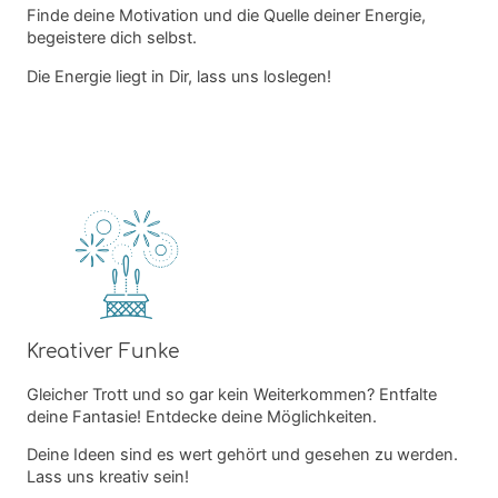
Finde deine Motivation und die Quelle deiner Energie,
begeistere dich selbst.
Die Energie liegt in Dir, lass uns loslegen!
Kreativer Funke
Gleicher Trott und so gar kein Weiterkommen? Entfalte
deine Fantasie! Entdecke deine Möglichkeiten.
Deine Ideen sind es wert gehört und gesehen zu werden.
Lass uns kreativ sein!