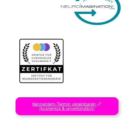
Kennenlern-Termin vereinbaren
(kostenlos & unverbindlich)