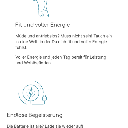
Fit und voller Energie
Müde und antriebslos? Muss nicht sein! Tauch ein
in eine Welt, in der Du dich fit und voller Energie
fühlst.
Voller Energie und jeden Tag bereit für Leistung
und Wohlbefinden.
Endlose Begeisterung
Die Batterie ist alle? Lade sie wieder auf!