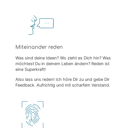
Miteinander reden
Was sind deine Ideen? Wo zieht es Dich hin? Was
möchtest Du in deinem Leben ändern? Reden ist
eine Superkraft!
Also lass uns reden! Ich höre Dir zu und gebe Dir
Feedback. Aufrichtig und mit scharfem Verstand.