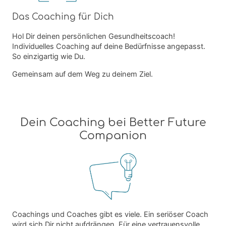
Das Coaching für Dich
Hol Dir deinen persönlichen Gesundheitscoach!
Individuelles Coaching auf deine Bedürfnisse angepasst.
So einzigartig wie Du.
Gemeinsam auf dem Weg zu deinem Ziel.
Dein Coaching bei Better Future
Companion
Coachings und Coaches gibt es viele. Ein seriöser Coach
wird sich Dir nicht aufdrängen. Für eine vertrauensvolle