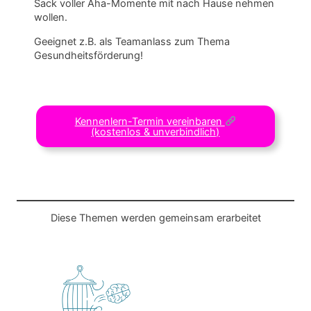
Sack voller Aha-Momente mit nach Hause nehmen
wollen.
Geeignet z.B. als Teamanlass zum Thema
Gesundheitsförderung!
Kennenlern-Termin vereinbaren
(kostenlos & unverbindlich)
Diese Themen werden gemeinsam erarbeitet