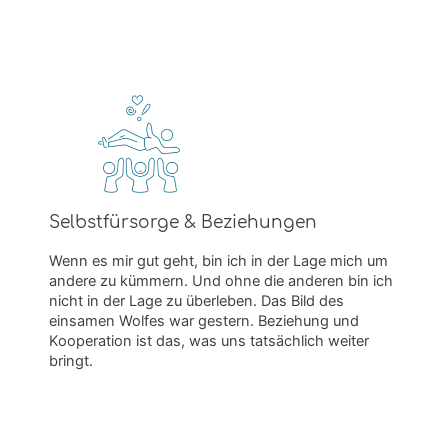
Selbstfürsorge & Beziehungen
Wenn es mir gut geht, bin ich in der Lage mich um
andere zu kümmern. Und ohne die anderen bin ich
nicht in der Lage zu überleben. Das Bild des
einsamen Wolfes war gestern. Beziehung und
Kooperation ist das, was uns tatsächlich weiter
bringt.