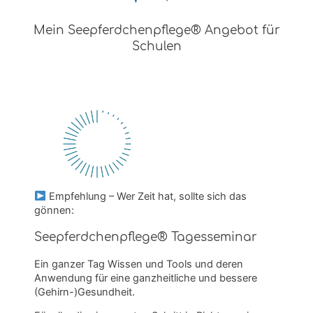
Mein Seepferdchenpflege® Angebot für
Schulen
Empfehlung – Wer Zeit hat, sollte sich das
gönnen:
Seepferdchenpflege® Tagesseminar
Ein ganzer Tag Wissen und Tools und deren
Anwendung für eine ganzheitliche und bessere
(Gehirn-)Gesundheit.