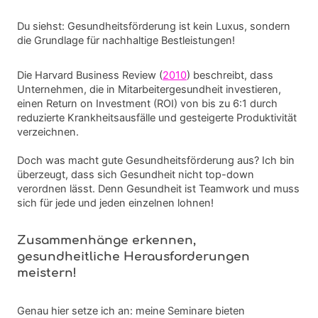
Du siehst: Gesundheitsförderung ist kein Luxus, sondern
die Grundlage für nachhaltige Bestleistungen!
Die Harvard Business Review (
2010
) beschreibt, dass
Unternehmen, die in Mitarbeitergesundheit investieren,
einen Return on Investment (ROI) von bis zu 6:1 durch
reduzierte Krankheitsausfälle und gesteigerte Produktivität
verzeichnen.
Doch was macht gute Gesundheitsförderung aus? Ich bin
überzeugt, dass sich Gesundheit nicht top-down
verordnen lässt. Denn Gesundheit ist Teamwork und muss
sich für jede und jeden einzelnen lohnen!
Zusammenhänge erkennen,
gesundheitliche Herausforderungen
meistern!
Genau hier setze ich an: meine Seminare bieten