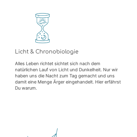
Licht & Chronobiologie
Alles Leben richtet sichtet sich nach dem
natürlichen Lauf von Licht und Dunkelheit. Nur wir
haben uns die Nacht zum Tag gemacht und uns
damit eine Menge Ärger eingehandelt. Hier erfährst
Du warum.