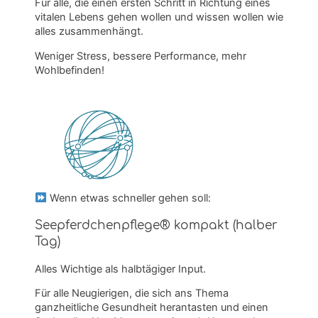
Für alle, die einen ersten Schritt in Richtung eines
vitalen Lebens gehen wollen und wissen wollen wie
alles zusammenhängt.
Weniger Stress, bessere Performance, mehr
Wohlbefinden!
Wenn etwas schneller gehen soll:
Seepferdchenpflege® kompakt (halber
Tag)
Alles Wichtige als halbtägiger Input.
Für alle Neugierigen, die sich ans Thema
ganzheitliche Gesundheit herantasten und einen