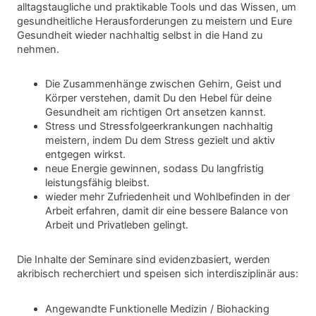
alltagstaugliche und praktikable Tools und das Wissen, um
gesundheitliche Herausforderungen zu meistern und Eure
Gesundheit wieder nachhaltig selbst in die Hand zu
nehmen.
Die Zusammenhänge zwischen Gehirn, Geist und
Körper verstehen, damit Du den Hebel für deine
Gesundheit am richtigen Ort ansetzen kannst.
Stress und Stressfolgeerkrankungen nachhaltig
meistern, indem Du dem Stress gezielt und aktiv
entgegen wirkst.
neue Energie gewinnen, sodass Du langfristig
leistungsfähig bleibst.
wieder mehr Zufriedenheit und Wohlbefinden in der
Arbeit erfahren, damit dir eine bessere Balance von
Arbeit und Privatleben gelingt.
Die Inhalte der Seminare sind evidenzbasiert, werden
akribisch recherchiert und speisen sich interdisziplinär aus:
Angewandte Funktionelle Medizin / Biohacking