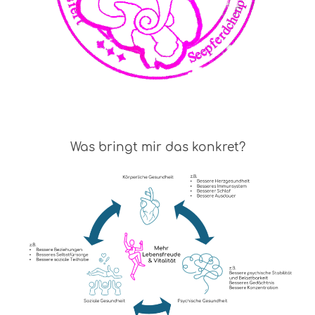
Was bringt mir das konkret?