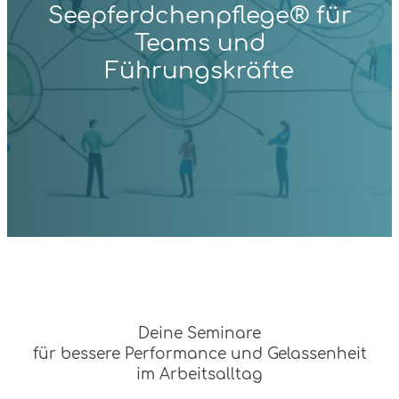
Seepferdchenpflege® für
Teams und
Führungskräfte
Deine Seminare
für bessere Performance und Gelassenheit
im Arbeitsalltag