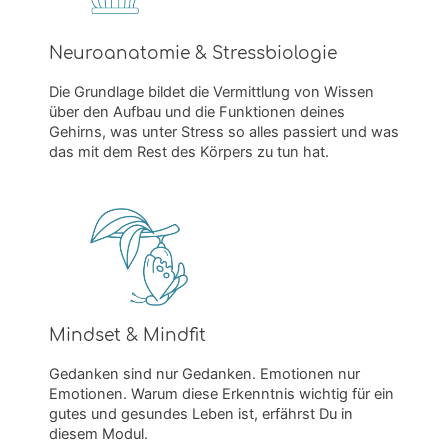
Neuroanatomie & Stressbiologie
Die Grundlage bildet die Vermittlung von Wissen
über den Aufbau und die Funktionen deines
Gehirns, was unter Stress so alles passiert und was
das mit dem Rest des Körpers zu tun hat.
Mindset & Mindfit
Gedanken sind nur Gedanken. Emotionen nur
Emotionen. Warum diese Erkenntnis wichtig für ein
gutes und gesundes Leben ist, erfährst Du in
diesem Modul.