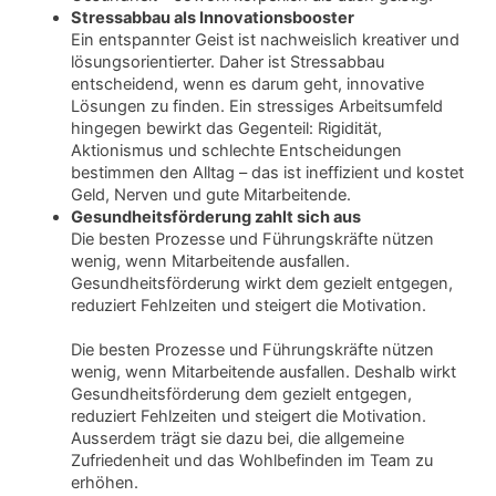
Stressabbau als Innovationsbooster
Ein entspannter Geist ist nachweislich kreativer und
lösungsorientierter. Daher ist Stressabbau
entscheidend, wenn es darum geht, innovative
Lösungen zu finden. Ein stressiges Arbeitsumfeld
hingegen bewirkt das Gegenteil: Rigidität,
Aktionismus und schlechte Entscheidungen
bestimmen den Alltag – das ist ineffizient und kostet
Geld, Nerven und gute Mitarbeitende.
Gesundheitsförderung zahlt sich aus
Die besten Prozesse und Führungskräfte nützen
wenig, wenn Mitarbeitende ausfallen.
Gesundheitsförderung wirkt dem gezielt entgegen,
reduziert Fehlzeiten und steigert die Motivation.
Die besten Prozesse und Führungskräfte nützen
wenig, wenn Mitarbeitende ausfallen. Deshalb wirkt
Gesundheitsförderung dem gezielt entgegen,
reduziert Fehlzeiten und steigert die Motivation.
Ausserdem trägt sie dazu bei, die allgemeine
Zufriedenheit und das Wohlbefinden im Team zu
erhöhen.