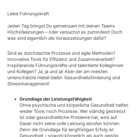
Liebe Führungskraft
Jeden Tag bringst Du gemeinsam mit deinen Teams
Höchstleistungen – oder versuchst es zumindest! Doch
was sind eigentlich die Voraussetzungen dafür?
Sind es durchdachte Prozesse und agile Methoden?
Innovative Tools für Effizienz und Zusammenarbeit?
Inspirierende Führungskräfte und talentierte Kolleginnen
und Kollegen? Ja, ja und ja! Aber der am meisten
unterschätzte Hebel bleibt: Gesundheitsförderung und
Stressmanagement!
Grundlage der Leistungsfähigkeit
Ohne psychische und körperliche Gesundheit helfen
weder Tools noch Prozesse. Wer ständig gestresst
ist oder gesundheitliche Probleme hat, wird auf
Dauer nicht seine volle Leistung abrufen können.
Denn die Grundlage für langfristigen Erfolg ist
Gesundheit – sowohl körperlich als auch geistig.