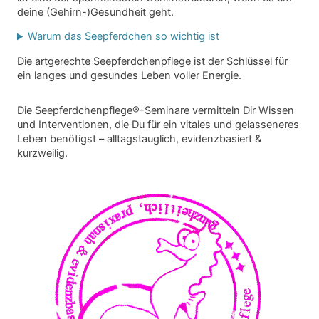
deine (Gehirn-)Gesundheit geht.
Warum das Seepferdchen so wichtig ist
Die artgerechte Seepferdchenpflege ist der Schlüssel für
ein langes und gesundes Leben voller Energie.
Die Seepferdchenpflege®-Seminare vermitteln Dir Wissen
und Interventionen, die Du für ein vitales und gelasseneres
Leben benötigst – alltagstauglich, evidenzbasiert &
kurzweilig.