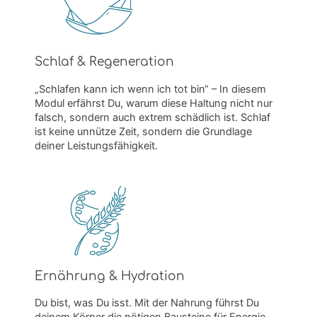
Schlaf & Regeneration
„Schlafen kann ich wenn ich tot bin“ – In diesem
Modul erfährst Du, warum diese Haltung nicht nur
falsch, sondern auch extrem schädlich ist. Schlaf
ist keine unnütze Zeit, sondern die Grundlage
deiner Leistungsfähigkeit.
Ernährung & Hydration
Du bist, was Du isst. Mit der Nahrung führst Du